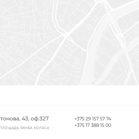
тонова, 43, оф.327
+375 29 157 57 74
+375 17 388 15 00
ПЛОЩАДЬ ЯКУБА КОЛАСА