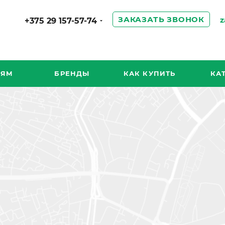
ЗАКАЗАТЬ ЗВОНОК
z
+375 29 157-57-74
ИЯМ
БРЕНДЫ
КАК КУПИТЬ
КА