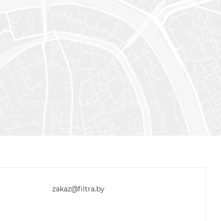
zakaz@filtra.by