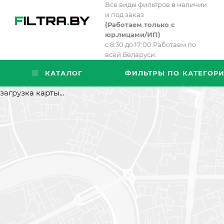
Все виды фильтров в наличии
и под заказ
(
Работаем только с
юр.лицами/ИП)
с 8:30 до 17:00 Работаем по
всей Беларуси.
КАТАЛОГ
ФИЛЬТРЫ ПО КАТЕГОР
загрузка карты...