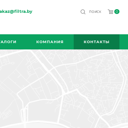
akaz@filtra.by
0
ПОИСК
ТАЛОГИ
КОМПАНИЯ
КОНТАКТЫ