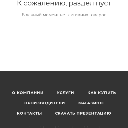
К сожалению, раздел пуст
В данный момент нет активных товаров
О КОМПАНИИ
УСЛУГИ
КАК КУПИТЬ
ПРОИЗВОДИТЕЛИ
МАГАЗИНЫ
КОНТАКТЫ
СКАЧАТЬ ПРЕЗЕНТАЦИЮ