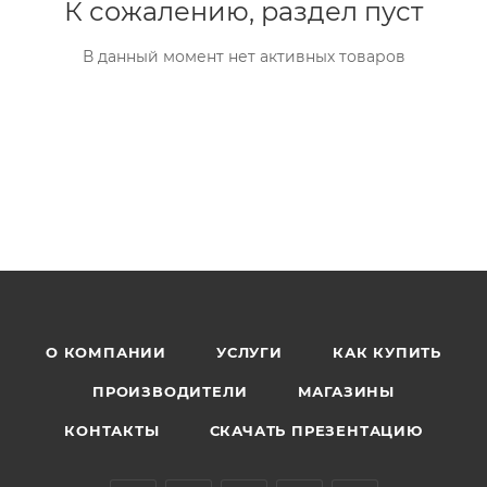
К сожалению, раздел пуст
В данный момент нет активных товаров
О КОМПАНИИ
УСЛУГИ
КАК КУПИТЬ
ПРОИЗВОДИТЕЛИ
МАГАЗИНЫ
КОНТАКТЫ
СКАЧАТЬ ПРЕЗЕНТАЦИЮ