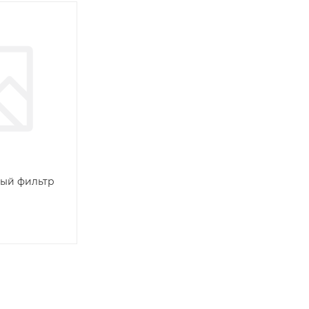
ный фильтр