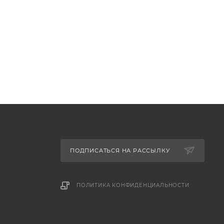
ПОДПИСАТЬСЯ НА РАССЫЛКУ
ПОЛИТИКА КОНФИДЕНЦИАЛЬНОСТИ