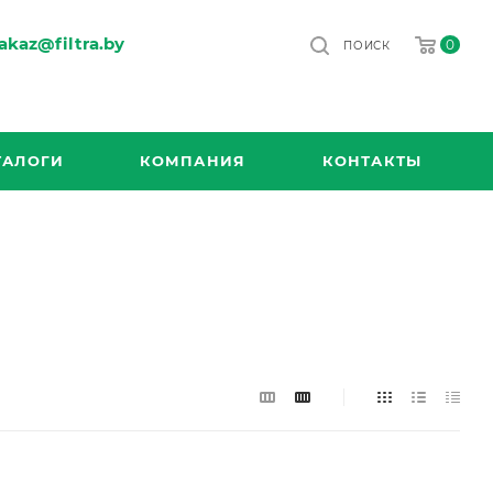
akaz@filtra.by
0
ПОИСК
ТАЛОГИ
КОМПАНИЯ
КОНТАКТЫ