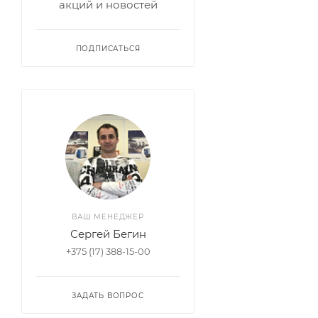
акций и новостей
ПОДПИСАТЬСЯ
ВАШ МЕНЕДЖЕР
Сергей Бегин
+375 (17) 388-15-00
ЗАДАТЬ ВОПРОС