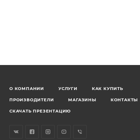
О КОМПАНИИ
УСЛУГИ
КАК КУПИТЬ
ПРОИЗВОДИТЕЛИ
МАГАЗИНЫ
КОНТАКТЫ
СКАЧАТЬ ПРЕЗЕНТАЦИЮ