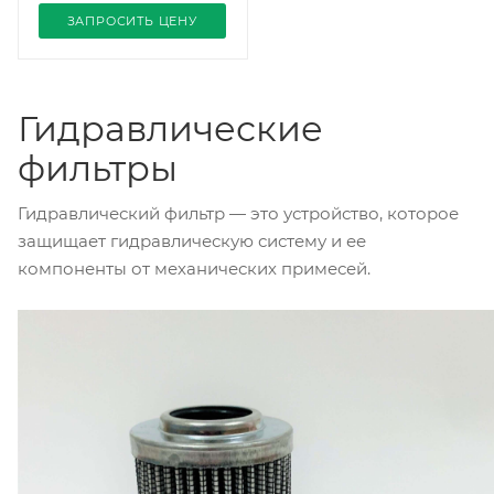
ЗАПРОСИТЬ ЦЕНУ
Гидравлические
фильтры
Гидравлический фильтр — это устройство, которое
защищает гидравлическую систему и ее
компоненты от механических примесей.