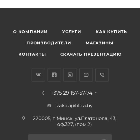
О КОМПАНИИ
УСЛУГИ
КАК КУПИТЬ
ПРОИЗВОДИТЕЛИ
МАГАЗИНЫ
КОНТАКТЫ
СКАЧАТЬ ПРЕЗЕНТАЦИЮ
+375 29 157-57-74
zakaz@filtra.by
220005, г. Минск, ул.Платонова, 43,
оф.327, (пом.2)