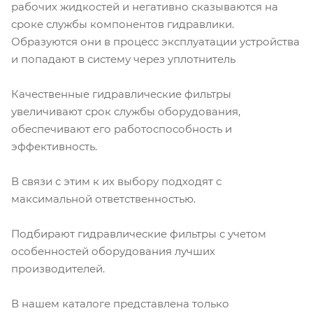
рабочих жидкостей и негативно сказываются на
сроке службы компонентов гидравлики.
Образуются они в процесс эксплуатации устройства
и попадают в систему через уплотнитель
Качественные гидравлические фильтры
увеличивают срок службы оборудования,
обеспечивают его работоспособность и
эффективность.
В связи с этим к их выбору подходят с
максимальной ответственностью.
Подбирают гидравлические фильтры с учетом
особенностей оборудования лучших
производителей.
В нашем каталоге представлена только