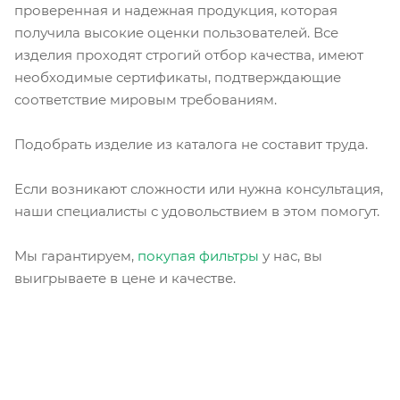
проверенная и надежная продукция, которая
получила высокие оценки пользователей. Все
изделия проходят строгий отбор качества, имеют
необходимые сертификаты, подтверждающие
соответствие мировым требованиям.
Подобрать изделие из каталога не составит труда.
Если возникают сложности или нужна консультация,
наши специалисты с удовольствием в этом помогут.
Мы гарантируем,
покупая фильтры
у нас, вы
выигрываете в цене и качестве.