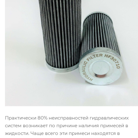
Практически 80% неисправностей гидравлических
систем возникает по причине наличия примесей в
жидкости. Чаще всего эти примеси находятся в