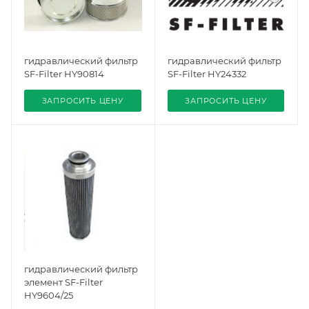
гидравлический фильтр
гидравлический фильтр
SF-Filter HY90814
SF-Filter HY24332
ЗАПРОСИТЬ ЦЕНУ
ЗАПРОСИТЬ ЦЕНУ
гидравлический фильтр
элемент SF-Filter
HY9604/25