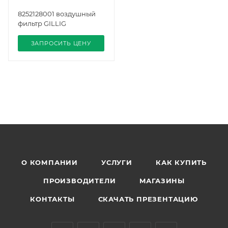
8252128001 воздушный
фильтр GILLIG
ЗАПРОСИТЬ ЦЕНУ
О КОМПАНИИ
УСЛУГИ
КАК КУПИТЬ
ПРОИЗВОДИТЕЛИ
МАГАЗИНЫ
КОНТАКТЫ
СКАЧАТЬ ПРЕЗЕНТАЦИЮ