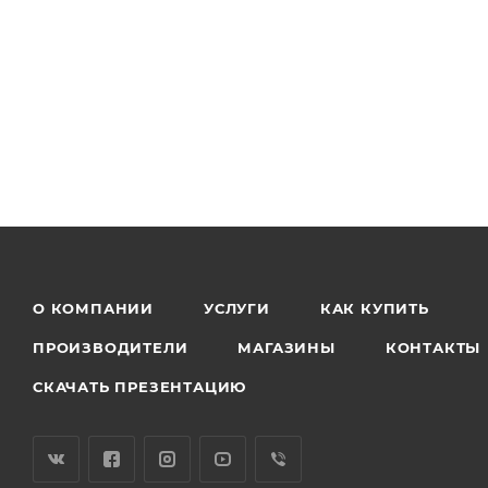
О КОМПАНИИ
УСЛУГИ
КАК КУПИТЬ
ПРОИЗВОДИТЕЛИ
МАГАЗИНЫ
КОНТАКТЫ
СКАЧАТЬ ПРЕЗЕНТАЦИЮ