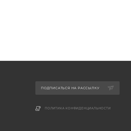
ПОДПИСАТЬСЯ НА РАССЫЛКУ
ПОЛИТИКА КОНФИДЕНЦИАЛЬНОСТИ