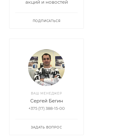
акций и новостей
ПОДПИСАТЬСЯ
ВАШ МЕНЕДЖЕР
Сергей Бегин
+375 (17) 388-15-00
ЗАДАТЬ ВОПРОС