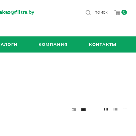
akaz@filtra.by
0
ПОИСК
ТАЛОГИ
КОМПАНИЯ
КОНТАКТЫ