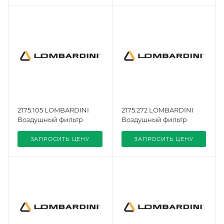
2175.105 LOMBARDINI
2175.272 LOMBARDINI
Воздушный фильтр
Воздушный фильтр
ЗАПРОСИТЬ ЦЕНУ
ЗАПРОСИТЬ ЦЕНУ