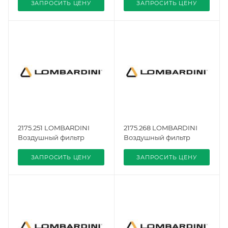
ЗАПРОСИТЬ ЦЕНУ
ЗАПРОСИТЬ ЦЕНУ
2175.251 LOMBARDINI
2175.268 LOMBARDINI
Воздушный фильтр
Воздушный фильтр
ЗАПРОСИТЬ ЦЕНУ
ЗАПРОСИТЬ ЦЕНУ