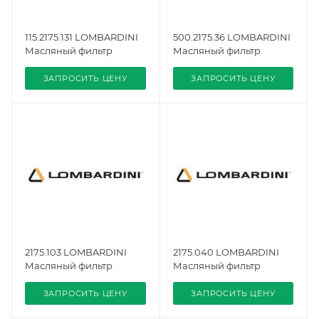
115.2175.131 LOMBARDINI
500.2175.36 LOMBARDINI
Масляный фильтр
Масляный фильтр
ЗАПРОСИТЬ ЦЕНУ
ЗАПРОСИТЬ ЦЕНУ
2175.103 LOMBARDINI
2175.040 LOMBARDINI
Масляный фильтр
Масляный фильтр
ЗАПРОСИТЬ ЦЕНУ
ЗАПРОСИТЬ ЦЕНУ