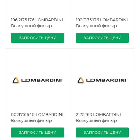
196.2175.176 LOMBARDINI
192.2175.176 LOMBARDINI
Воздушный фильтр
Воздушный фильтр
ЗАПРОСИТЬ ЦЕНУ
ЗАПРОСИТЬ ЦЕНУ
0021751640 LOMBARDINI
2175.160 LOMBARDINI
Воздушный фильтр
Воздушный фильтр
ЗАПРОСИТЬ ЦЕНУ
ЗАПРОСИТЬ ЦЕНУ