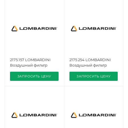
2175.157 LOMBARDINI
2175.254 LOMBARDINI
Воздушный фильтр
Воздушный фильтр
ЗАПРОСИТЬ ЦЕНУ
ЗАПРОСИТЬ ЦЕНУ