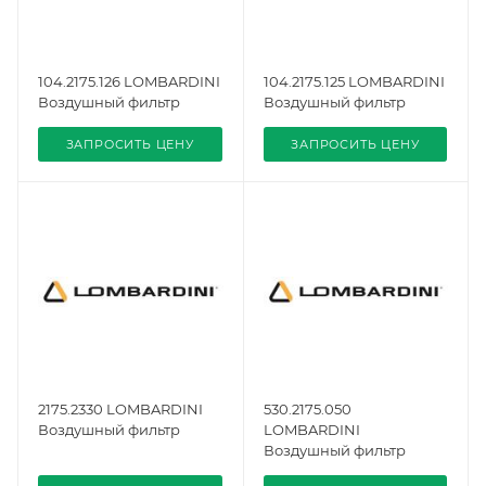
104.2175.126 LOMBARDINI
104.2175.125 LOMBARDINI
Воздушный фильтр
Воздушный фильтр
ЗАПРОСИТЬ ЦЕНУ
ЗАПРОСИТЬ ЦЕНУ
2175.2330 LOMBARDINI
530.2175.050
Воздушный фильтр
LOMBARDINI
Воздушный фильтр