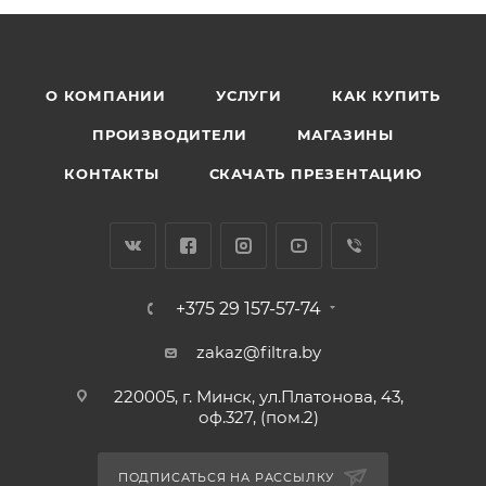
О КОМПАНИИ
УСЛУГИ
КАК КУПИТЬ
ПРОИЗВОДИТЕЛИ
МАГАЗИНЫ
КОНТАКТЫ
СКАЧАТЬ ПРЕЗЕНТАЦИЮ
+375 29 157-57-74
zakaz@filtra.by
220005, г. Минск, ул.Платонова, 43,
оф.327, (пом.2)
ПОДПИСАТЬСЯ НА РАССЫЛКУ