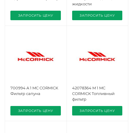
жидкости
ЗАПРОСИТЬ ЦЕНУ
ЗАПРОСИТЬ ЦЕНУ
700994 A 1 MC CORMICK
42078364 M 1 MC
Фильтр сапуна
CORMICK Топливный
фильтр
ЗАПРОСИТЬ ЦЕНУ
ЗАПРОСИТЬ ЦЕНУ