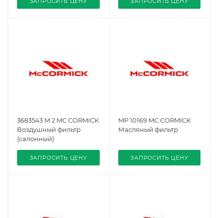
ЗАПРОСИТЬ ЦЕНУ
ЗАПРОСИТЬ ЦЕНУ
3683543 M 2 MC CORMICK
MP 10169 MC CORMICK
Воздушный фильтр
Масляный фильтр
(салонный)
ЗАПРОСИТЬ ЦЕНУ
ЗАПРОСИТЬ ЦЕНУ