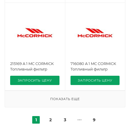
215169 A 1 MC CORMICK
716080 A 1 MC CORMICK
Топливный фильтр
Топливный фильтр
ЗАПРОСИТЬ ЦЕНУ
ЗАПРОСИТЬ ЦЕНУ
ПОКАЗАТЬ ЕЩЕ
1
2
3
9