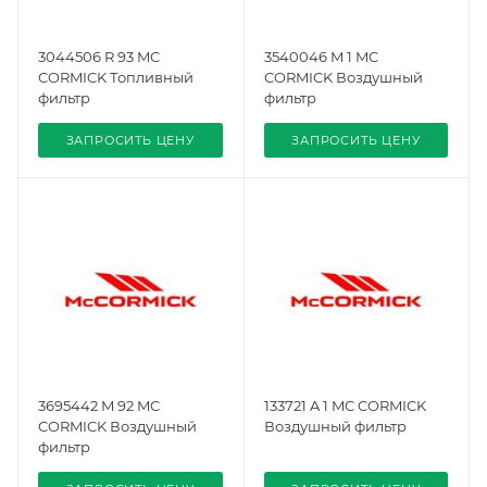
3044506 R 93 MC
3540046 M 1 MC
CORMICK Топливный
CORMICK Воздушный
фильтр
фильтр
ЗАПРОСИТЬ ЦЕНУ
ЗАПРОСИТЬ ЦЕНУ
3695442 M 92 MC
133721 A 1 MC CORMICK
CORMICK Воздушный
Воздушный фильтр
фильтр