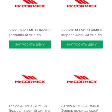
3677987 M 1 MC CORMICK
3686278 M 1 MC CORMICK
Топливный фильтр
Гидравлический фильтр
ЗАПРОСИТЬ ЦЕНУ
ЗАПРОСИТЬ ЦЕНУ
177356 A 1 MC CORMICK
707155 A 1 MC CORMICK
Гидравлический фильтр
Фильтр охлаждающей