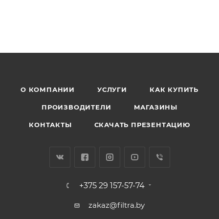
О КОМПАНИИ
УСЛУГИ
КАК КУПИТЬ
ПРОИЗВОДИТЕЛИ
МАГАЗИНЫ
КОНТАКТЫ
СКАЧАТЬ ПРЕЗЕНТАЦИЮ
+375 29 157-57-74
zakaz@filtra.by