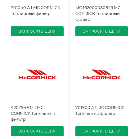
701040 A 1 MC CORMICK
MC 162000080845 MC
Топливный фильтр
CORMICK Топливный
фильтр
ЗАПРОСИТЬ ЦЕНУ
ЗАПРОСИТЬ ЦЕНУ
4207949 M 1 MC
701900 A 1 MC CORMICK
CORMICK Топливный
Топливный фильтр
фильтр
ЗАПРОСИТЬ ЦЕНУ
ЗАПРОСИТЬ ЦЕНУ