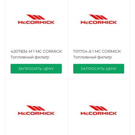
4207834 M 1 MC CORMICK
701704 A 1 MC CORMICK
Топливный фильтр
Топливный фильтр
ЗАПРОСИТЬ ЦЕНУ
ЗАПРОСИТЬ ЦЕНУ