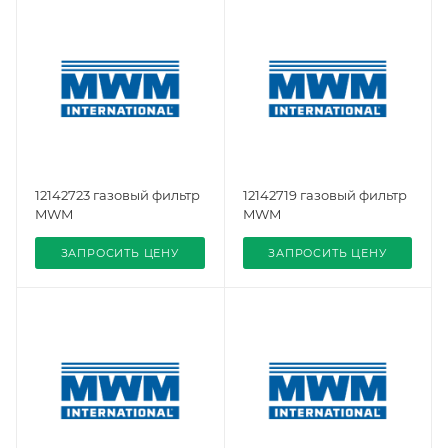
12142723 газовый фильтр
12142719 газовый фильтр
MWM
MWM
ЗАПРОСИТЬ ЦЕНУ
ЗАПРОСИТЬ ЦЕНУ