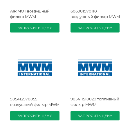
AIR MOT воздушный
606901970110
фильтр MWM
воздушный фильтр MWM
ЗАПРОСИТЬ ЦЕНУ
ЗАПРОСИТЬ ЦЕНУ
905412970055
905411510020 топливный
воздушный фильтр MWM
фильтр MWM
ЗАПРОСИТЬ ЦЕНУ
ЗАПРОСИТЬ ЦЕНУ