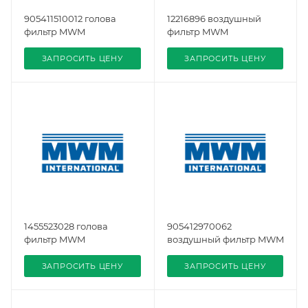
905411510012 голова
12216896 воздушный
фильтр MWM
фильтр MWM
ЗАПРОСИТЬ ЦЕНУ
ЗАПРОСИТЬ ЦЕНУ
1455523028 голова
905412970062
фильтр MWM
воздушный фильтр MWM
ЗАПРОСИТЬ ЦЕНУ
ЗАПРОСИТЬ ЦЕНУ