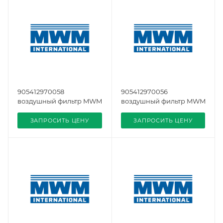
905412970058
905412970056
воздушный фильтр MWM
воздушный фильтр MWM
ЗАПРОСИТЬ ЦЕНУ
ЗАПРОСИТЬ ЦЕНУ