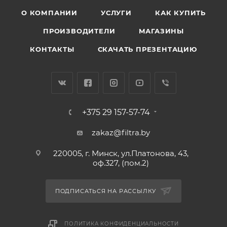
О КОМПАНИИ
УСЛУГИ
КАК КУПИТЬ
ПРОИЗВОДИТЕЛИ
МАГАЗИНЫ
КОНТАКТЫ
СКАЧАТЬ ПРЕЗЕНТАЦИЮ
+375 29 157-57-74
zakaz@filtra.by
220005, г. Минск, ул.Платонова, 43,
оф.327, (пом.2)
ПОДПИСАТЬСЯ НА РАССЫЛКУ
ПОЛИТИКА КОНФИДЕНЦИАЛЬНОСТИ