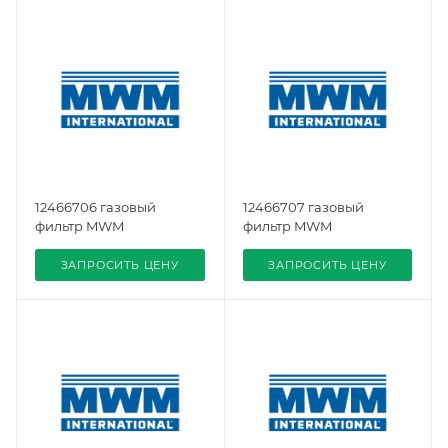
12466706 газовый
12466707 газовый
фильтр MWM
фильтр MWM
ЗАПРОСИТЬ ЦЕНУ
ЗАПРОСИТЬ ЦЕНУ