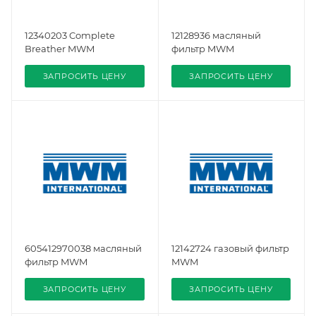
12340203 Complete
12128936 масляный
Breather MWM
фильтр MWM
ЗАПРОСИТЬ ЦЕНУ
ЗАПРОСИТЬ ЦЕНУ
605412970038 масляный
12142724 газовый фильтр
фильтр MWM
MWM
ЗАПРОСИТЬ ЦЕНУ
ЗАПРОСИТЬ ЦЕНУ