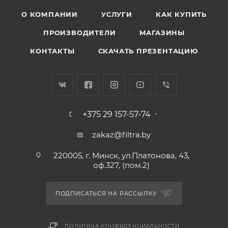
О КОМПАНИИ
УСЛУГИ
КАК КУПИТЬ
ПРОИЗВОДИТЕЛИ
МАГАЗИНЫ
КОНТАКТЫ
СКАЧАТЬ ПРЕЗЕНТАЦИЮ
+375 29 157-57-74
zakaz@filtra.by
220005, г. Минск, ул.Платонова, 43,
оф.327, (пом.2)
ПОДПИСАТЬСЯ НА РАССЫЛКУ
ПОЛИТИКА КОНФИДЕНЦИАЛЬНОСТИ