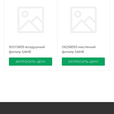
90013839 воздушный
06258593 масляный
фильтр SAME
фильтр SAME
ЗАПРОСИТЬ ЦЕНУ
ЗАПРОСИТЬ ЦЕНУ