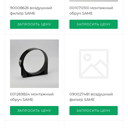
90008626 воздушный
001070510 монтажный
фильтр SAME
обруч SAME
ЗАПРОСИТЬ ЦЕНУ
ЗАПРОСИТЬ ЦЕНУ
001269824 монтажный
090027481 воздушный
обруч SAME
фильтр SAME
ЗАПРОСИТЬ ЦЕНУ
ЗАПРОСИТЬ ЦЕНУ