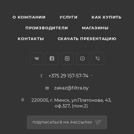
О КОМПАНИИ
УСЛУГИ
КАК КУПИТЬ
ПРОИЗВОДИТЕЛИ
МАГАЗИНЫ
КОНТАКТЫ
СКАЧАТЬ ПРЕЗЕНТАЦИЮ
+375 29 157-57-74
zakaz@filtra.by
220005, г. Минск, ул.Платонова, 43,
оф.327, (пом.2)
ПОДПИСАТЬСЯ НА РАССЫЛКУ