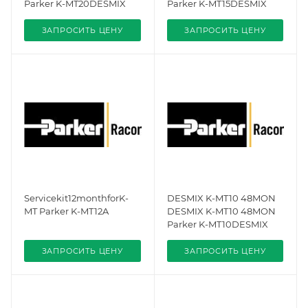
Parker K-MT20DESMIX
Parker K-MT15DESMIX
ЗАПРОСИТЬ ЦЕНУ
ЗАПРОСИТЬ ЦЕНУ
Servicekit12monthforK-
DESMIX K-MT10 48MON
MT Parker K-MT12A
DESMIX K-MT10 48MON
Parker K-MT10DESMIX
ЗАПРОСИТЬ ЦЕНУ
ЗАПРОСИТЬ ЦЕНУ