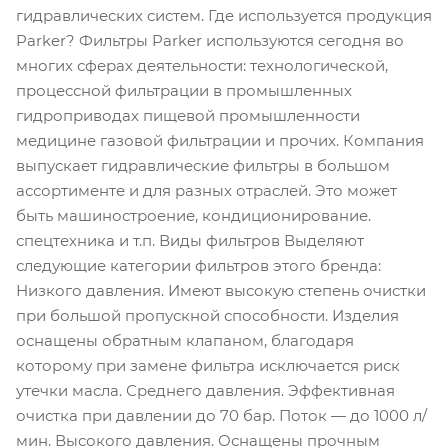
гидравлических систем. Где используется продукция
Parker? Фильтры Parker используются сегодня во
многих сферах деятельности: технологической,
процессной фильтрации в промышленных
гидроприводах пищевой промышленности
медицине газовой фильтрации и прочих. Компания
выпускает гидравлические фильтры в большом
ассортименте и для разных отраслей. Это может
быть машиностроение, кондиционирование.
спецтехника и т.п. Виды фильтров Выделяют
следующие категории фильтров этого бренда:
Низкого давления. Имеют высокую степень очистки
при большой пропускной способности. Изделия
оснащены обратным клапаном, благодаря
которому при замене фильтра исключается риск
утечки масла. Среднего давления. Эффективная
очистка при давлении до 70 бар. Поток — до 1000 л/
мин. Высокого давления. Оснащены прочным