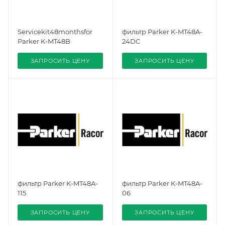
Servicekit48monthsfor
фильтр Parker K-MT48A-
Parker K-MT48B
24DC
ЗАПРОСИТЬ ЦЕНУ
ЗАПРОСИТЬ ЦЕНУ
фильтр Parker K-MT48A-
фильтр Parker K-MT48A-
115
06
ЗАПРОСИТЬ ЦЕНУ
ЗАПРОСИТЬ ЦЕНУ