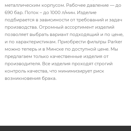
металлическим корпусом. Рабочее давление — до
690 бар. Поток – до 1000 л/мин. Изделие
подбирается в зависимости от требований и задач
производства. Огромный ассортимент изделий
позволяет выбрать вариант подходящий и по цене,
и по характеристикам. Приобрести фильтры Parker
можно теперь и в Минске по доступной цене. Мы
предлагаем только качественные изделия от
производителя. Все изделия проходят строгий
контроль качества, что минимизирует риск
возникновения брака.