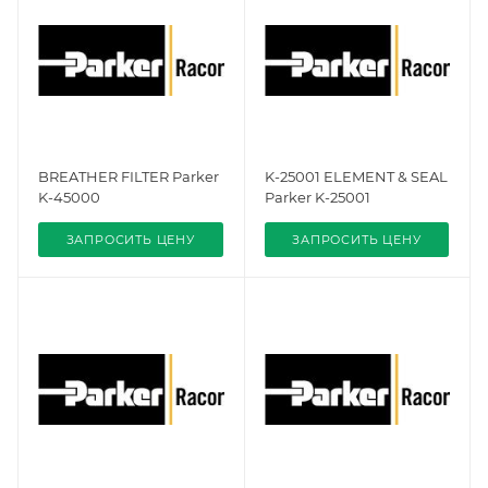
BREATHER FILTER Parker
K-25001 ELEMENT & SEAL
K-45000
Parker K-25001
ЗАПРОСИТЬ ЦЕНУ
ЗАПРОСИТЬ ЦЕНУ