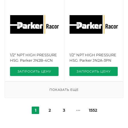
1/2" NPT HIGH PRESSURE
1/2" NPT HIGH PRESSURE
HSG. Parker JN2B-4CN
HSG. Parker JN2A-3PN
ЗАПРОСИТЬ ЦЕНУ
ЗАПРОСИТЬ ЦЕНУ
ПОКАЗАТЬ ЕЩЕ
1
2
3
1552