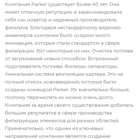
Компания Parker существует более 40 лет. Она
имеет отличную репутацию и зарекомендовала
себя как новатор и надежный производитель
фильтров. Благодаря нестандартному видению
инженеров компании было создано много
инноваций, которые стали стандартом в сфере
фильтрации. Вот некоторые из них: Очистка топлива
от загрязнений новым способом. Встроенный
подогреватель топлива. Фильтры-сепараторы.
Уникальная система вентиляции картера. Это не
полный список нововведений, которые были
созданы командой Parker. Их значительно больше,
поэтому перечислять их можно очень долго.
Компания за время своего существования добилась
больших результатов в сфере производства
фильтрующих элементов для разных областей.
Примечательно, что одним из ключевых
направлений компании является создание