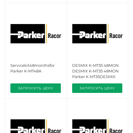
Servicekit48monthsfor
DESMIX K-MT35 48MON
Parker K-MT48A
DESMIX K-MT35 48MON
Parker K-MT35DESMIX
ЗАПРОСИТЬ ЦЕНУ
ЗАПРОСИТЬ ЦЕНУ