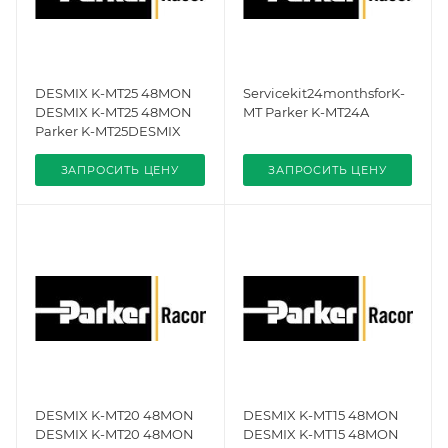
DESMIX K-MT25 48MON
Servicekit24monthsforK-
DESMIX K-MT25 48MON
MT Parker K-MT24A
Parker K-MT25DESMIX
ЗАПРОСИТЬ ЦЕНУ
ЗАПРОСИТЬ ЦЕНУ
DESMIX K-MT20 48MON
DESMIX K-MT15 48MON
DESMIX K-MT20 48MON
DESMIX K-MT15 48MON