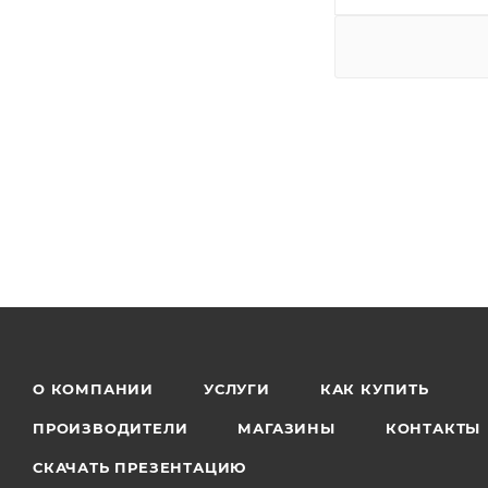
О КОМПАНИИ
УСЛУГИ
КАК КУПИТЬ
ПРОИЗВОДИТЕЛИ
МАГАЗИНЫ
КОНТАКТЫ
СКАЧАТЬ ПРЕЗЕНТАЦИЮ