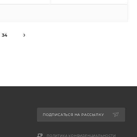
34
ПОДПИСАТЬСЯ НА РАССЫЛКУ
ПОЛИТИКА КОНФИДЕНЦИАЛЬНОСТИ