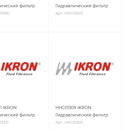
ический фильтр
Гидравлический фильтр
01590
Арт.: HHC03547
1 IKRON
HHC01309 IKRON
ический фильтр
Гидравлический фильтр
01331
Арт.: HHC01309