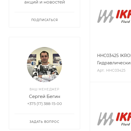
акций и новостей
ПОДПИСАТЬСЯ
HHC03425 IKR
Гидравлически
Арт.: HHC03425
ВАШ МЕНЕДЖЕР
Сергей Бегин
+375 (17) 388-15-00
ЗАДАТЬ ВОПРОС