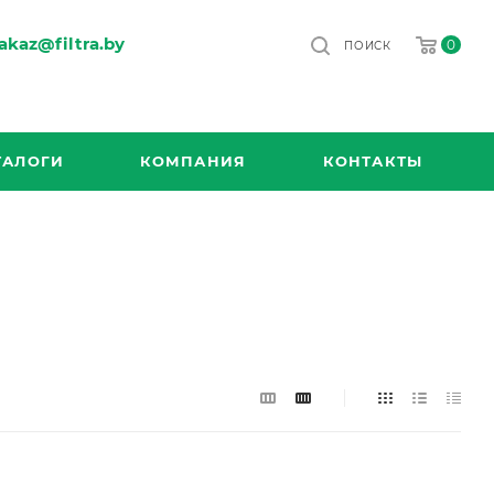
akaz@filtra.by
0
ПОИСК
ТАЛОГИ
КОМПАНИЯ
КОНТАКТЫ