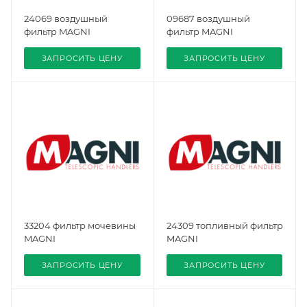
24069 воздушный
09687 воздушный
фильтр MAGNI
фильтр MAGNI
ЗАПРОСИТЬ ЦЕНУ
ЗАПРОСИТЬ ЦЕНУ
33204 фильтр мочевины
24309 топливный фильтр
MAGNI
MAGNI
ЗАПРОСИТЬ ЦЕНУ
ЗАПРОСИТЬ ЦЕНУ