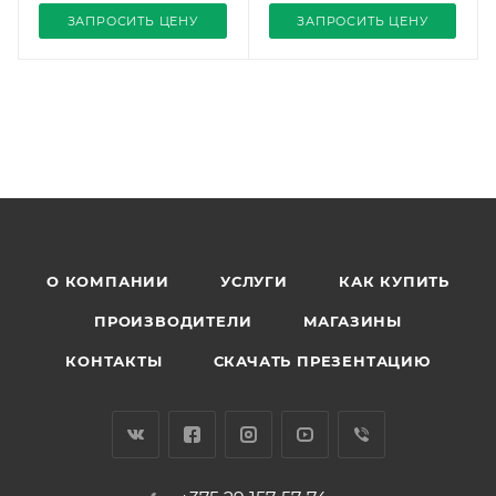
ЗАПРОСИТЬ ЦЕНУ
ЗАПРОСИТЬ ЦЕНУ
О КОМПАНИИ
УСЛУГИ
КАК КУПИТЬ
ПРОИЗВОДИТЕЛИ
МАГАЗИНЫ
КОНТАКТЫ
СКАЧАТЬ ПРЕЗЕНТАЦИЮ