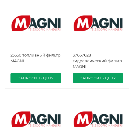
23550 топливный фильтр
37657628
MAGNI
гидравлический фильтр
MAGNI
ЗАПРОСИТЬ ЦЕНУ
ЗАПРОСИТЬ ЦЕНУ