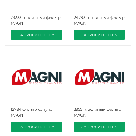
23233 топливный фильтр
24293 топливный фильтр
MAGNI
MAGNI
ЗАПРОСИТЬ ЦЕНУ
ЗАПРОСИТЬ ЦЕНУ
12734 фильтр сапуна
23551 масляный фильтр
MAGNI
MAGNI
ЗАПРОСИТЬ ЦЕНУ
ЗАПРОСИТЬ ЦЕНУ