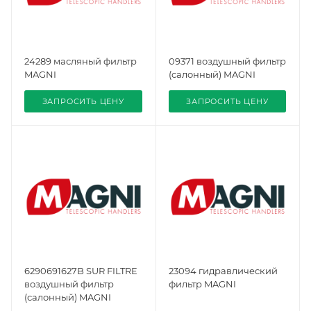
24289 масляный фильтр
09371 воздушный фильтр
MAGNI
(салонный) MAGNI
ЗАПРОСИТЬ ЦЕНУ
ЗАПРОСИТЬ ЦЕНУ
6290691627B SUR FILTRE
23094 гидравлический
воздушный фильтр
фильтр MAGNI
(салонный) MAGNI