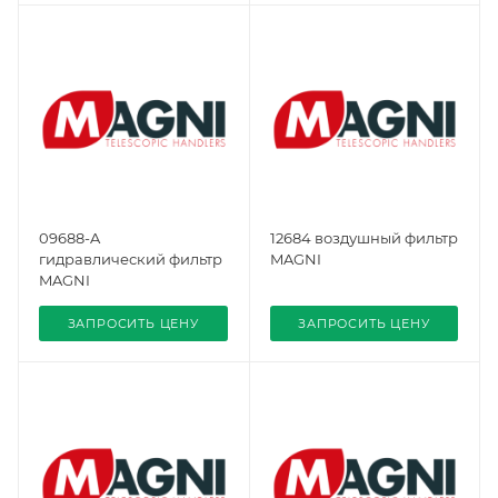
09688-A
12684 воздушный фильтр
гидравлический фильтр
MAGNI
MAGNI
ЗАПРОСИТЬ ЦЕНУ
ЗАПРОСИТЬ ЦЕНУ