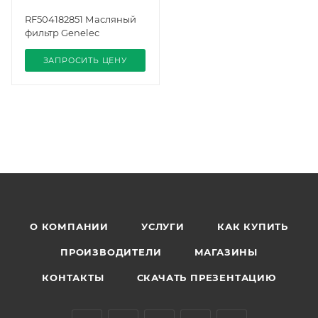
RF504182851 Масляный
фильтр Genelec
ЗАПРОСИТЬ ЦЕНУ
О КОМПАНИИ
УСЛУГИ
КАК КУПИТЬ
ПРОИЗВОДИТЕЛИ
МАГАЗИНЫ
КОНТАКТЫ
СКАЧАТЬ ПРЕЗЕНТАЦИЮ