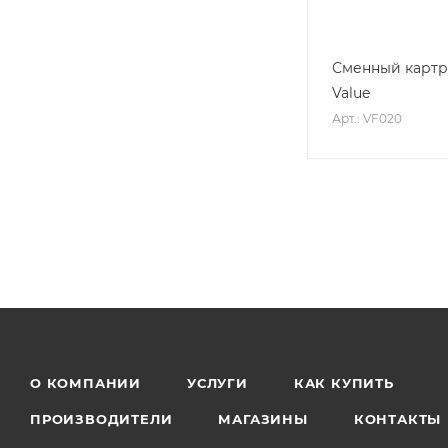
Сменный картр
Value
Арт.: VF020
О КОМПАНИИ
УСЛУГИ
КАК КУПИТЬ
ПРОИЗВОДИТЕЛИ
МАГАЗИНЫ
КОНТАКТЫ