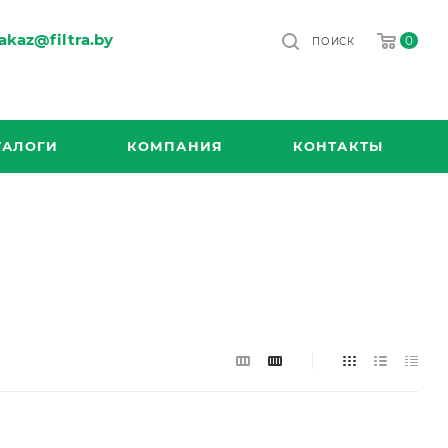
akaz@filtra.by
0
ПОИСК
ТАЛОГИ
КОМПАНИЯ
КОНТАКТЫ