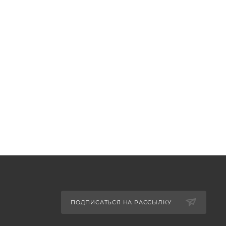
ПОДПИСАТЬСЯ НА РАССЫЛКУ