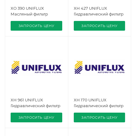
XO 390 UNIFLUX
XH 427 UNIFLUX
Масляный фильтр
Гидравлический фильтр
ЗАПРОСИТЬ ЦЕНУ
ЗАПРОСИТЬ ЦЕНУ
XH 961 UNIFLUX
XH 170 UNIFLUX
Гидравлический фильтр
Гидравлический фильтр
ЗАПРОСИТЬ ЦЕНУ
ЗАПРОСИТЬ ЦЕНУ