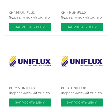
XH 195 UNIFLUX
XH 49 UNIFLUX
Гидравлический фильтр
Гидравлический фильтр
ЗАПРОСИТЬ ЦЕНУ
ЗАПРОСИТЬ ЦЕНУ
XH 355 UNIFLUX
XH 56 UNIFLUX
Гидравлический фильтр
Гидравлический фильтр
ЗАПРОСИТЬ ЦЕНУ
ЗАПРОСИТЬ ЦЕНУ