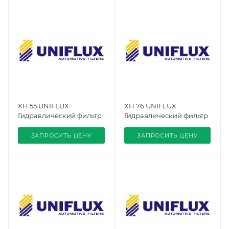
XH 55 UNIFLUX
XH 76 UNIFLUX
Гидравлический фильтр
Гидравлический фильтр
ЗАПРОСИТЬ ЦЕНУ
ЗАПРОСИТЬ ЦЕНУ