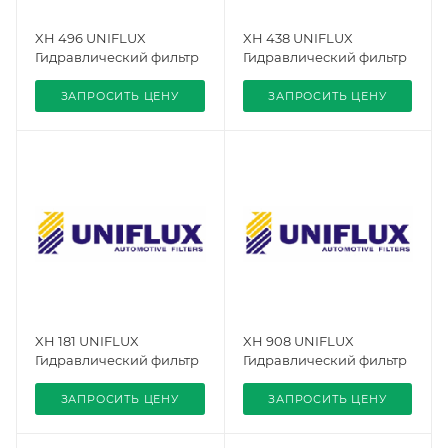
XH 496 UNIFLUX
XH 438 UNIFLUX
Гидравлический фильтр
Гидравлический фильтр
ЗАПРОСИТЬ ЦЕНУ
ЗАПРОСИТЬ ЦЕНУ
XH 181 UNIFLUX
XH 908 UNIFLUX
Гидравлический фильтр
Гидравлический фильтр
ЗАПРОСИТЬ ЦЕНУ
ЗАПРОСИТЬ ЦЕНУ