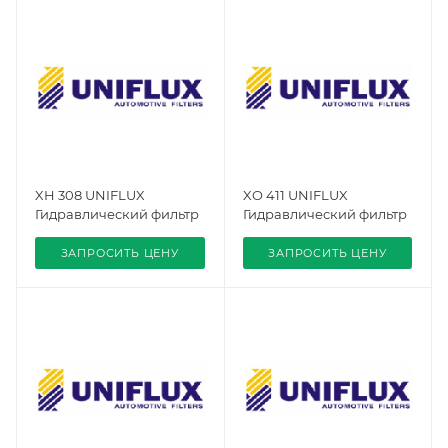
XH 308 UNIFLUX
XO 411 UNIFLUX
Гидравлический фильтр
Гидравлический фильтр
ЗАПРОСИТЬ ЦЕНУ
ЗАПРОСИТЬ ЦЕНУ