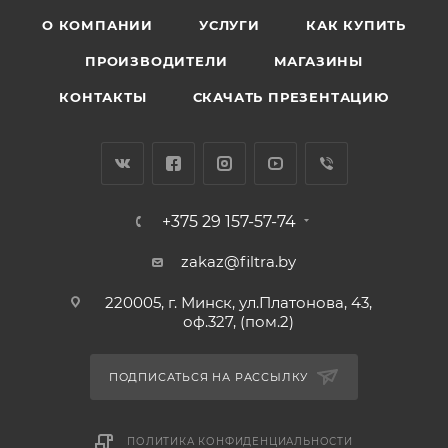
О КОМПАНИИ
УСЛУГИ
КАК КУПИТЬ
ПРОИЗВОДИТЕЛИ
МАГАЗИНЫ
КОНТАКТЫ
СКАЧАТЬ ПРЕЗЕНТАЦИЮ
+375 29 157-57-74
zakaz@filtra.by
220005, г. Минск, ул.Платонова, 43,
оф.327, (пом.2)
ПОДПИСАТЬСЯ НА РАССЫЛКУ
ПОЛИТИКА КОНФИДЕНЦИАЛЬНОСТИ