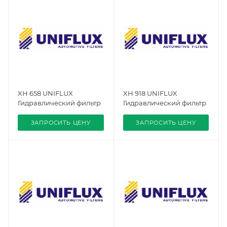
XH 658 UNIFLUX
XH 918 UNIFLUX
Гидравлический фильтр
Гидравлический фильтр
ЗАПРОСИТЬ ЦЕНУ
ЗАПРОСИТЬ ЦЕНУ