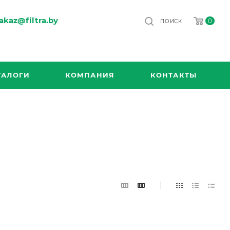
akaz@filtra.by
0
ПОИСК
ТАЛОГИ
КОМПАНИЯ
КОНТАКТЫ