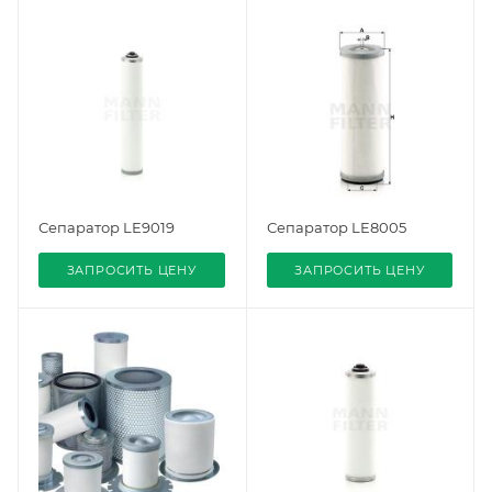
Сепаратор LE9019
Сепаратор LE8005
ЗАПРОСИТЬ ЦЕНУ
ЗАПРОСИТЬ ЦЕНУ