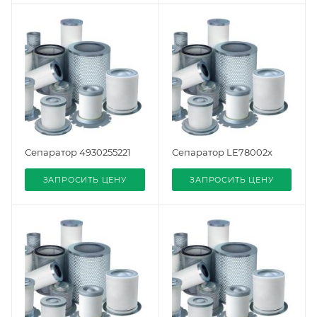
Сепаратор 4930255221
Сепаратор LE78002x
ЗАПРОСИТЬ ЦЕНУ
ЗАПРОСИТЬ ЦЕНУ