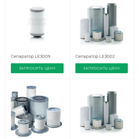
Сепаратор LE3009
Сепаратор LE3002
ЗАПРОСИТЬ ЦЕНУ
ЗАПРОСИТЬ ЦЕНУ