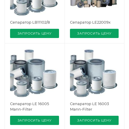
Сепаратор LB11102/8
Сепаратор LE22009x
ЗАПРОСИТЬ ЦЕНУ
ЗАПРОСИТЬ ЦЕНУ
Сепаратор LE 16005
Сепаратор LE 16003
Mann-Filter
Mann-Filter
ЗАПРОСИТЬ ЦЕНУ
ЗАПРОСИТЬ ЦЕНУ