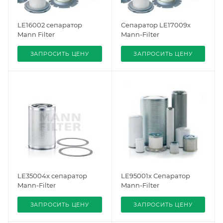
LE16002 сепаратор
Сепаратор LE17009x
Mann Filter
Mann-Filter
ЗАПРОСИТЬ ЦЕНУ
ЗАПРОСИТЬ ЦЕНУ
LE35004x сепаратор
LE95001x Сепаратор
Mann-Filter
Mann-Filter
ЗАПРОСИТЬ ЦЕНУ
ЗАПРОСИТЬ ЦЕНУ