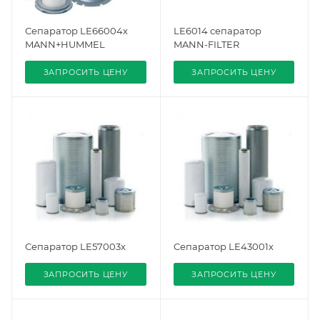
Сепаратор LE66004x
LE6014 сепаратор
MANN+HUMMEL
MANN-FILTER
ЗАПРОСИТЬ ЦЕНУ
ЗАПРОСИТЬ ЦЕНУ
Сепаратор LE57003x
Сепаратор LE43001x
ЗАПРОСИТЬ ЦЕНУ
ЗАПРОСИТЬ ЦЕНУ