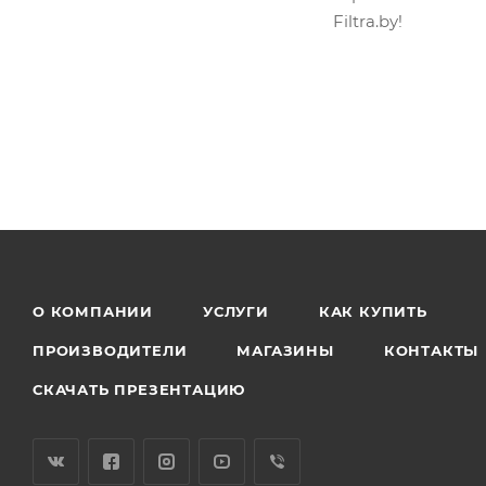
Filtra.by!
О КОМПАНИИ
УСЛУГИ
КАК КУПИТЬ
ПРОИЗВОДИТЕЛИ
МАГАЗИНЫ
КОНТАКТЫ
СКАЧАТЬ ПРЕЗЕНТАЦИЮ