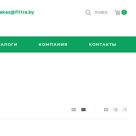
akaz@filtra.by
0
ПОИСК
ТАЛОГИ
КОМПАНИЯ
КОНТАКТЫ