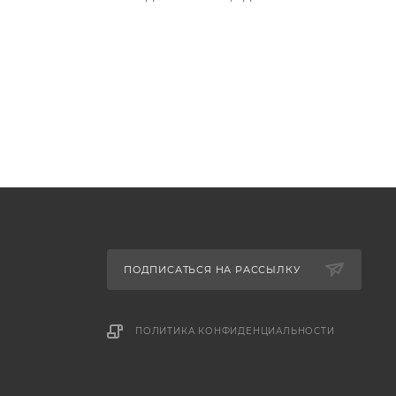
ПОДПИСАТЬСЯ НА РАССЫЛКУ
ПОЛИТИКА КОНФИДЕНЦИАЛЬНОСТИ